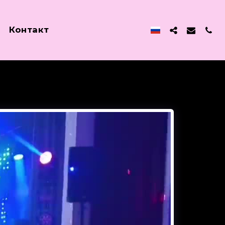
Контакт