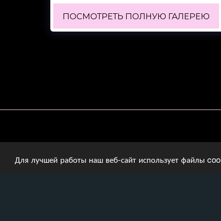
ПОСМОТРЕТЬ ПОЛНУЮ ГАЛЕРЕЮ
Главна
Для лучшей работы наш веб-сайт использует файлы coo