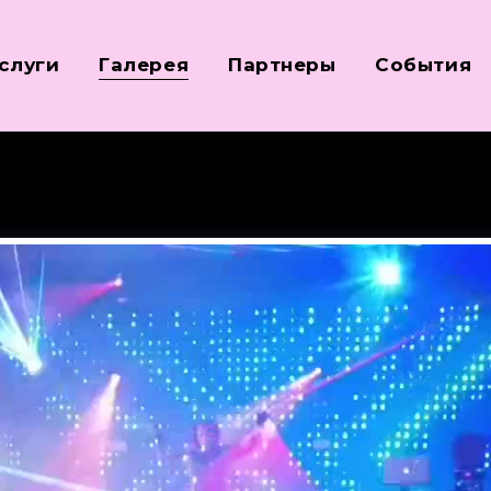
слуги
Галерея
Партнеры
События