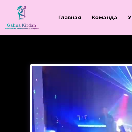
Главная
Команда
У