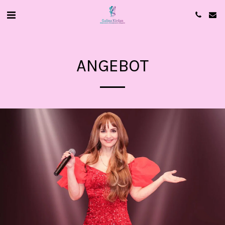
ANGEBOT