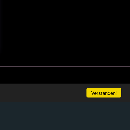
Verstanden!
Contact