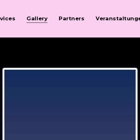
vices
Gallery
Partners
Veranstaltung