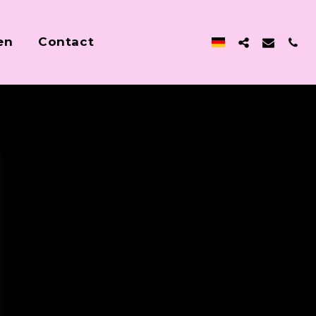
en
Contact