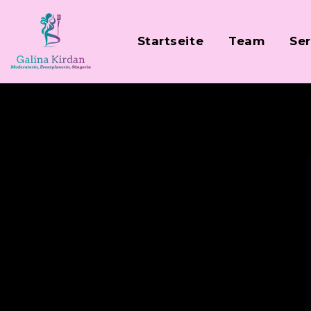
Startseite
Team
Ser